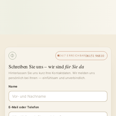
06151 96810
24/7 ERREICHBAR
Schreiben Sie uns – wir sind
für Sie da
Hinterlassen Sie uns kurz Ihre Kontaktdaten. Wir melden uns
persönlich bei Ihnen — einfühlsam und unverbindlich.
Name
E-Mail oder Telefon